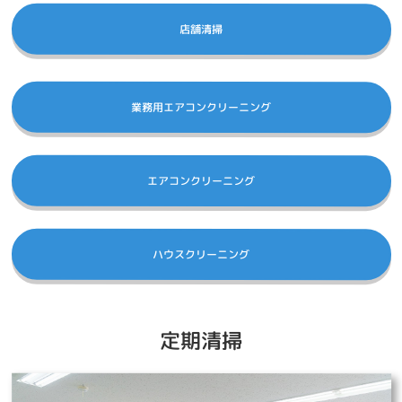
店舗清掃
業務用エアコンクリーニング
エアコンクリーニング
ハウスクリーニング
定期清掃