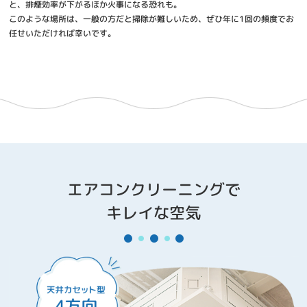
と、排煙効率が下がるほか火事になる恐れも。
このような場所は、一般の方だと掃除が難しいため、ぜひ年に1回の頻度でお
任せいただければ幸いです。
エアコンクリーニングで
キレイな空気