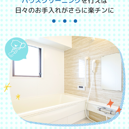
ハウスクリーニング
を行えば
日々のお手入れがさらに楽チンに