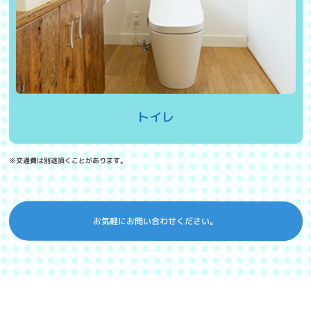
トイレ
※交通費は別途頂くことがあります。
お気軽にお問い合わせください。