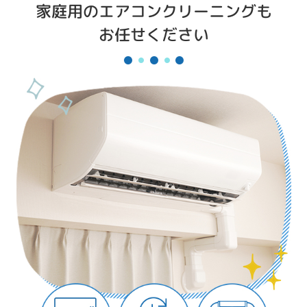
家庭用のエアコンクリーニングも
お任せください