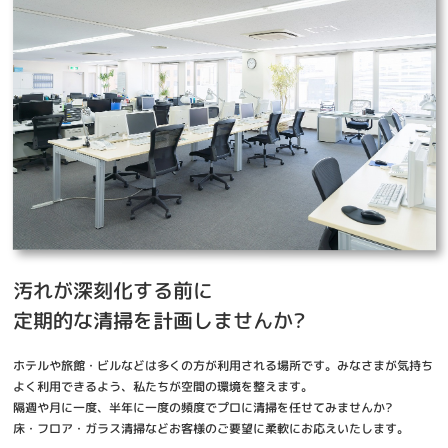
汚れが深刻化する前に
定期的な清掃を計画しませんか?
ホテルや旅館・ビルなどは多くの方が利用される場所です。みなさまが気持ち
よく利用できるよう、私たちが空間の環境を整えます。
隔週や月に一度、半年に一度の頻度でプロに清掃を任せてみませんか?
床・フロア・ガラス清掃などお客様のご要望に柔軟にお応えいたします。