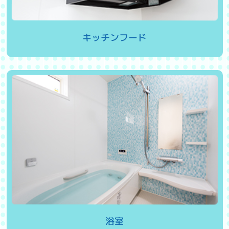
キッチンフード
浴室