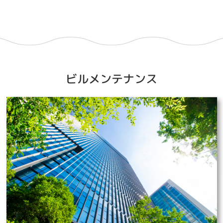
ビルメンテナンス