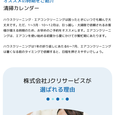
オススメの時期をご紹介
清掃カレンダー
ハウスクリーニング・エアコンクリーニングは困ったときにいつでも頼んで大
丈夫です。ただ、1～3月・10～12月は、引っ越し・大掃除で依頼されるお客
様が増える時期のため、お早めのご予約をオススメします。エアコンクリーニ
ングは、エアコンを使い始める初夏から夏にかけてが繁忙期にあたります。
ハウスクリーニングは1年の折り返しにあたる6～7月、エアコンクリーニング
は暑くなる前のタイミングで依頼すると、日程を押さえやすいでしょう。
株式会社Jクリサービスが
選ばれる理由