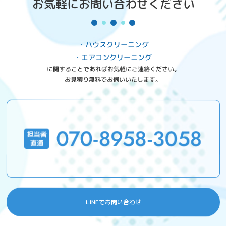
お気軽にお問い合わせください
・ハウスクリーニング
・エアコンクリーニング
に関することであればお気軽にご連絡ください。
お見積り無料でお伺いいたします。
LINEでお問い合わせ