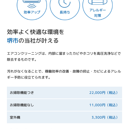
効率よく快適な環境を
堺市
の当社が叶える
エアコンクリーニングは、内部に溜まったカビやホコリを高圧洗浄などで
除去するものです。
汚れがなくなることで、稼働効率の改善・故障の抑止・カビによるアレル
ギー予防に役立てられます。
お掃除機能つき
22,000円（税込）
お掃除機能なし
11,000円（税込）
室外機
3,300円（税込）