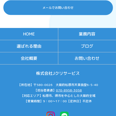
メールでお問い合わせ
業務内容
HOME
選ばれる理由
ブログ
お問い合わせ
会社概要
株式会社Jクリサービス
【所在地】〒580-0026 大阪府松原市天美我堂6-5-40
【担当者直通】
070-8958-3058
【対応エリア】松原市、堺市を中心とした大阪府全域
【営業時間】9：00～17：00【定休日】不定休