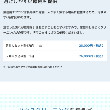
過ごしやすい環境を提供
業務用エアコンは長時間の稼働・人が多く集まる場所に位置するため、汚れや
すい傾向があります。
溜まった汚れが故障を引き起こすこともございますので、家庭用と同じくクリ
ーニングが必要です。堺市の当社にぜひご依頼くださいませ。
天井カセット型4方向 1台
28,000円（税込）
天井吊り込み型 1台
26,000円（税込）
※上記以外のエアコンの種類はお問い合わせください