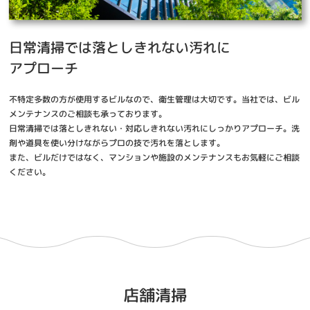
日常清掃では落としきれない汚れに
アプローチ
不特定多数の方が使用するビルなので、衛生管理は大切です。当社では、ビル
メンテナンスのご相談も承っております。
日常清掃では落としきれない・対応しきれない汚れにしっかりアプローチ。洗
剤や道具を使い分けながらプロの技で汚れを落とします。
また、ビルだけではなく、マンションや施設のメンテナンスもお気軽にご相談
ください。
店舗清掃