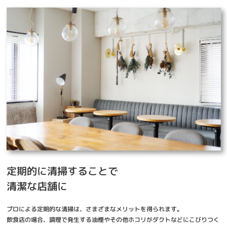
定期的に清掃することで
清潔な店舗に
プロによる定期的な清掃は、さまざまなメリットを得られます。
飲食店の場合、調理で発生する油煙やその他ホコリがダクトなどにこびりつく