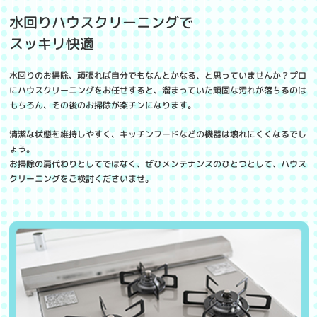
水回りハウスクリーニングで
スッキリ快適
水回りのお掃除、頑張れば自分でもなんとかなる、と思っていませんか？プロ
にハウスクリーニングをお任せすると、溜まっていた頑固な汚れが落ちるのは
もちろん、その後のお掃除が楽チンになります。
清潔な状態を維持しやすく、キッチンフードなどの機器は壊れにくくなるでし
ょう。
お掃除の肩代わりとしてではなく、ぜひメンテナンスのひとつとして、ハウス
クリーニングをご検討くださいませ。