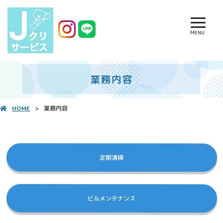
MENU
業務内容
業務内容
HOME
定期清掃
ビルメンテナンス