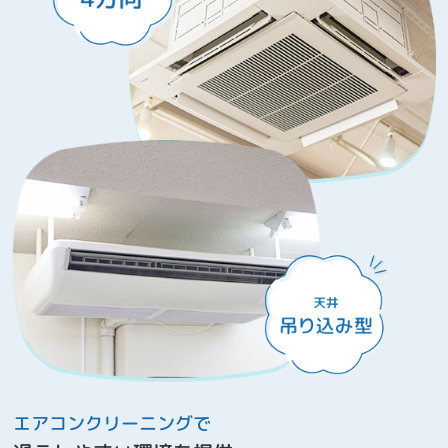
エアコンクリーニングで