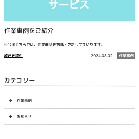
作業事例をご紹介
※今後こちらでは、作業事例を掲載・更新してまいります。
作業事例
2024.08.02
続きを読む
カテゴリー
作業事例
お知らせ