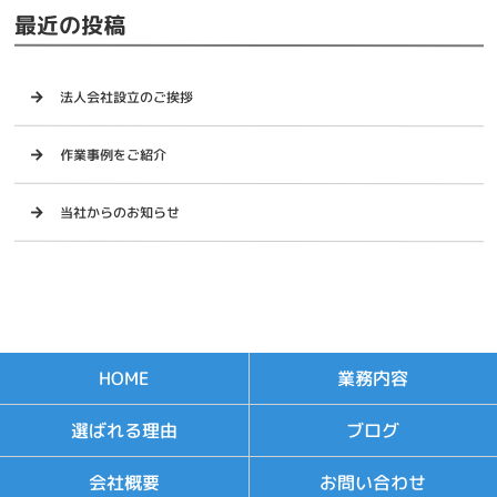
最近の投稿
法人会社設立のご挨拶
作業事例をご紹介
当社からのお知らせ
業務内容
HOME
選ばれる理由
ブログ
お問い合わせ
会社概要