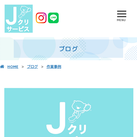
MENU
ブログ
作業事例
HOME
ブログ