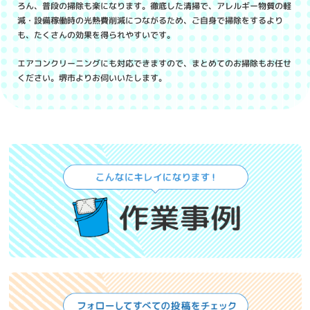
ろん、普段の掃除も楽になります。徹底した清掃で、アレルギー物質の軽
減・設備稼働時の光熱費削減につながるため、ご自身で掃除をするより
も、たくさんの効果を得られやすいです。
エアコンクリーニングにも対応できますので、まとめてのお掃除もお任せ
ください。堺市よりお伺いいたします。