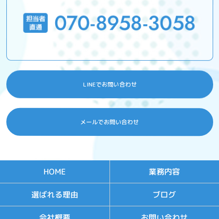
LINEでお問い合わせ
メールでお問い合わせ
業務内容
HOME
選ばれる理由
ブログ
お問い合わせ
会社概要