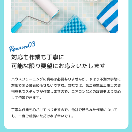
対応も作業も丁寧に
可能な限り要望にお応えいたします
ハウスクリーニングに資格は必要ありませんが、やはり不測の事態に
対応できる業者に任せたいですね。当社では、第二種電気工事士の資
格をもつスタッフが作業しますので、エアコンなどの設備もより安心
して依頼できます。
丁寧な作業を心がけておりますので、他社で断られた作業について
も、一度ご相談いただければ幸いです。