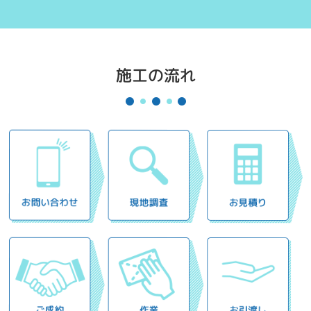
施工の流れ