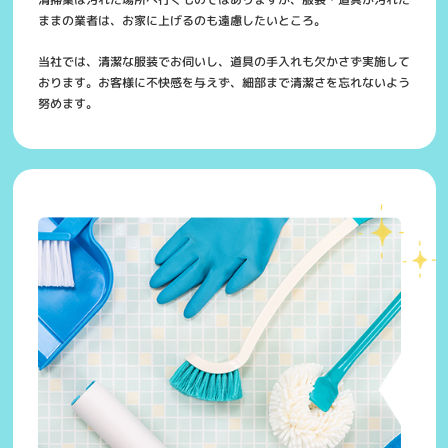
ままの業者は、お家に上げるのも遠慮したいところ。
当社では、清潔な服装でお伺いし、道具の手入れも欠かさず実施して
おります。お客様に不快感を与えず、細部まで清潔さを忘れないよう
努めます。