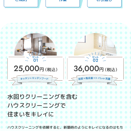
水回りクリーニングを含む
ハウスクリーニングで
住まいをキレイに
ハウスクリーニングを依頼すると、新築時のようにキレイになるのはもち