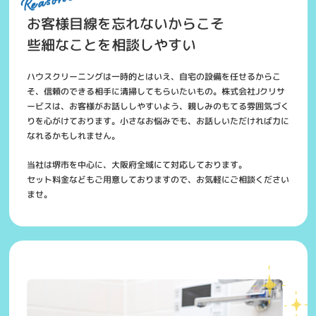
お客様目線を忘れないからこそ
些細なことを相談しやすい
ハウスクリーニングは一時的とはいえ、自宅の設備を任せるからこ
そ、信頼のできる相手に清掃してもらいたいもの。株式会社Jクリサ
ービスは、お客様がお話ししやすいよう、親しみのもてる雰囲気づく
りを心がけております。小さなお悩みでも、お話しいただければ力に
なれるかもしれません。
当社は堺市を中心に、大阪府全域にて対応しております。
セット料金などもご用意しておりますので、お気軽にご相談ください
ませ。