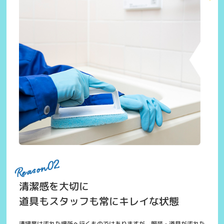
清潔感を大切に
道具もスタッフも常にキレイな状態
清掃業は汚れた場所へ行くものではありますが、服装・道具が汚れた