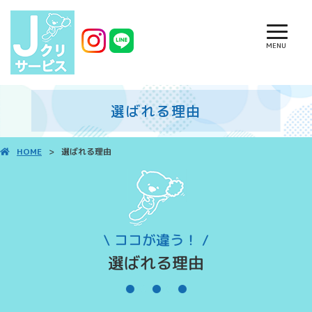
MENU
選ばれる理由
選ばれる理由
HOME
\ ココが違う！ /
選ばれる理由