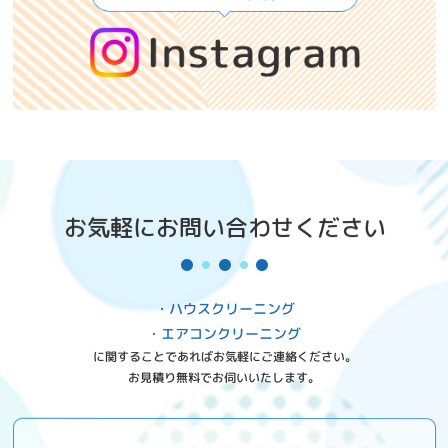
お気軽にお問い合わせください
・ハウスクリーニング
・エアコンクリーニング
に関することであればお気軽にご連絡ください。
お見積り無料でお伺いいたします。